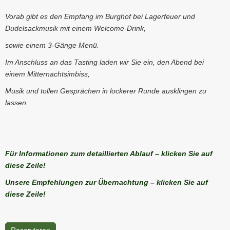
Vorab gibt es den Empfang im Burghof bei Lagerfeuer und
Dudelsackmusik mit einem Welcome-Drink,
sowie einem 3-Gänge Menü.
Im Anschluss an das Tasting laden wir Sie ein, den Abend bei
einem Mitternachtsimbiss,
Musik und tollen Gesprächen in lockerer Runde ausklingen zu
lassen.
Für Informationen zum detaillierten Ablauf – klicken Sie auf
diese Zeile!
Unsere Empfehlungen zur Übernachtung – klicken Sie auf
diese Zeile!