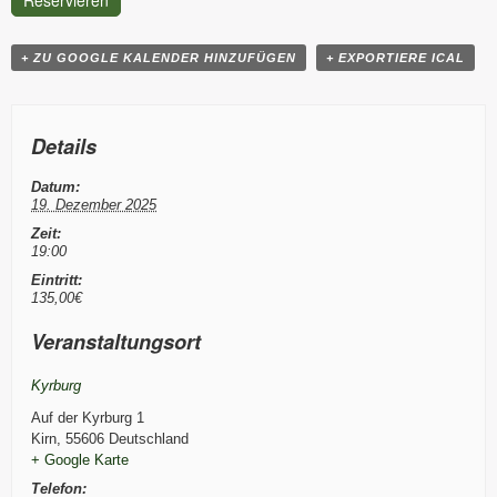
Reservieren
+ ZU GOOGLE KALENDER HINZUFÜGEN
+ EXPORTIERE ICAL
Details
Datum:
19. Dezember 2025
Zeit:
19:00
Eintritt:
135,00€
Veranstaltungsort
Kyrburg
Auf der Kyrburg 1
Kirn
,
55606
Deutschland
+ Google Karte
Telefon: