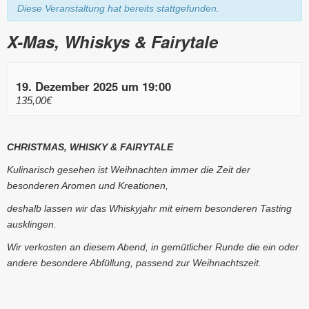
Diese Veranstaltung hat bereits stattgefunden.
X-Mas, Whiskys & Fairytale
19. Dezember 2025 um 19:00
135,00€
Veranstaltung
CHRISTMAS, WHISKY & FAIRYTALE
Navigation
Kulinarisch gesehen ist Weihnachten immer die Zeit der
besonderen Aromen und Kreationen,
deshalb lassen wir das Whiskyjahr mit einem besonderen Tasting
ausklingen.
Wir verkosten an diesem Abend, in gemütlicher Runde die ein oder
andere besondere Abfüllung, passend zur Weihnachtszeit.