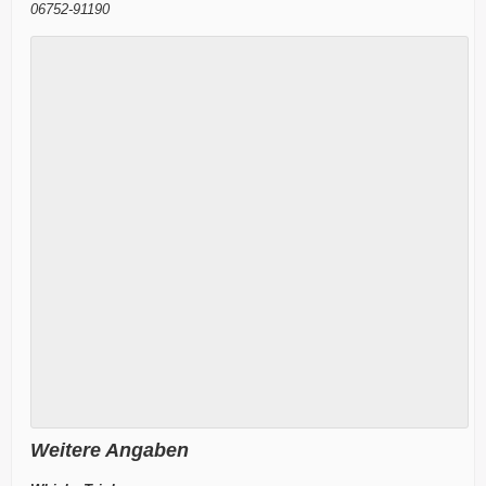
06752-91190
Weitere Angaben