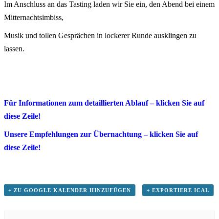
Im Anschluss an das Tasting laden wir Sie ein, den Abend bei einem
Mitternachtsimbiss,
Musik und tollen Gesprächen in lockerer Runde ausklingen zu
lassen.
Für Informationen zum detaillierten Ablauf – klicken Sie auf
diese Zeile!
Unsere Empfehlungen zur Übernachtung – klicken Sie auf
diese Zeile!
+ ZU GOOGLE KALENDER HINZUFÜGEN
+ EXPORTIERE ICAL