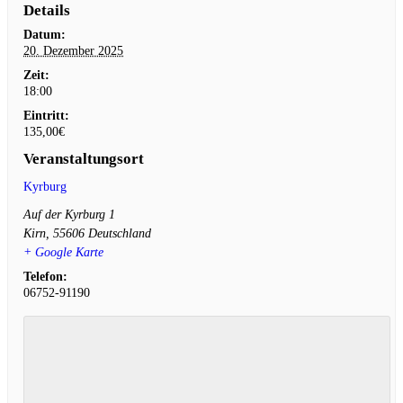
Details
Datum:
20. Dezember 2025
Zeit:
18:00
Eintritt:
135,00€
Veranstaltungsort
Kyrburg
Auf der Kyrburg 1
Kirn
,
55606
Deutschland
+ Google Karte
Telefon:
06752-91190