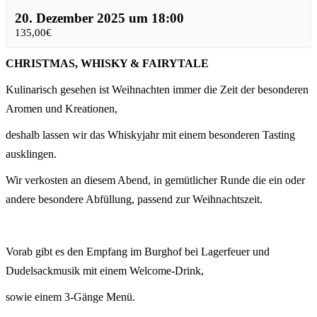
20. Dezember 2025 um 18:00
135,00€
CHRISTMAS, WHISKY & FAIRYTALE
Kulinarisch gesehen ist Weihnachten immer die Zeit der besonderen
Aromen und Kreationen,
deshalb lassen wir das Whiskyjahr mit einem besonderen Tasting
ausklingen.
Wir verkosten an diesem Abend, in gemütlicher Runde die ein oder
andere besondere Abfüllung, passend zur Weihnachtszeit.
Vorab gibt es den Empfang im Burghof bei Lagerfeuer und
Dudelsackmusik mit einem Welcome-Drink,
sowie einem 3-Gänge Menü.