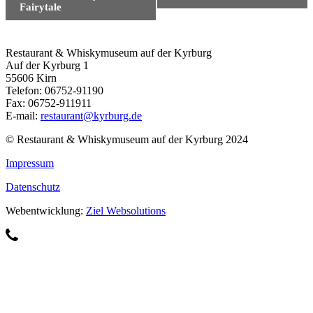
Navigation
Fairytale
Restaurant & Whiskymuseum auf der Kyrburg
Auf der Kyrburg 1
55606 Kirn
Telefon: 06752-91190
Fax: 06752-911911
E-mail:
restaurant@kyrburg.de
© Restaurant & Whiskymuseum auf der Kyrburg 2024
Impressum
Datenschutz
Webentwicklung:
Ziel Websolutions