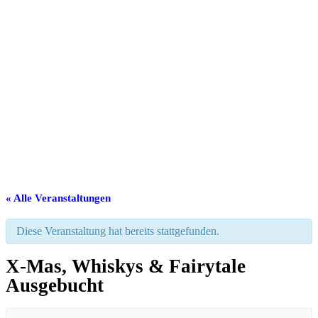
« Alle Veranstaltungen
Diese Veranstaltung hat bereits stattgefunden.
X-Mas, Whiskys & Fairytale
Ausgebucht