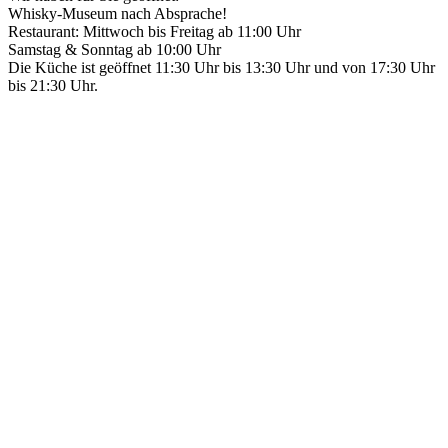
Whisky-Museum nach Absprache!
Restaurant: Mittwoch bis Freitag ab 11:00 Uhr
Samstag & Sonntag ab 10:00 Uhr
Die Küche ist geöffnet 11:30 Uhr bis 13:30 Uhr und von 17:30 Uhr
bis 21:30 Uhr.