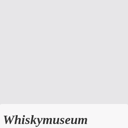
Whiskymuseum