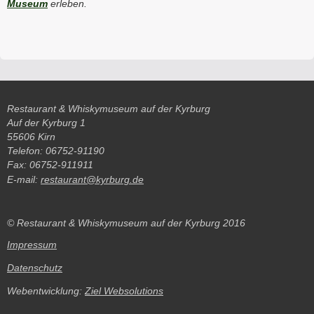
Museum
erleben.
Restaurant & Whiskymuseum auf der Kyrburg
Auf der Kyrburg 1
55606 Kirn
Telefon: 06752-91190
Fax: 06752-911911
E-mail:
restaurant@kyrburg.de
© Restaurant & Whiskymuseum auf der Kyrburg 2016
Impressum
Datenschutz
Webentwicklung:
Ziel Websolutions