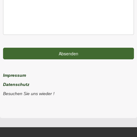
Impressum
Datenschutz
Besuchen Sie uns wieder !