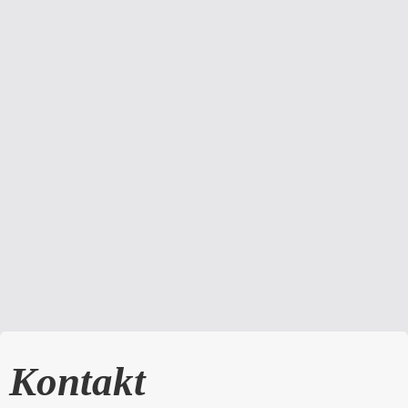
Kontakt