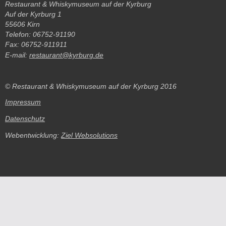
Restaurant & Whiskymuseum auf der Kyrburg
Auf der Kyrburg 1
55606 Kirn
Telefon: 06752-91190
Fax: 06752-911911
E-mail:
restaurant@kyrburg.de
© Restaurant & Whiskymuseum auf der Kyrburg 2016
Impressum
Datenschutz
Webentwicklung:
Ziel Websolutions