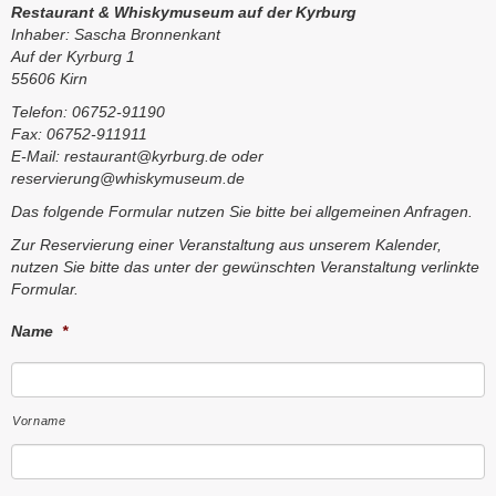
Restaurant & Whiskymuseum auf der Kyrburg
Inhaber: Sascha Bronnenkant
Auf der Kyrburg 1
55606 Kirn
Telefon: 06752-91190
Fax: 06752-911911
E-Mail: restaurant@kyrburg.de oder
reservierung@whiskymuseum.de
Das folgende Formular nutzen Sie bitte bei allgemeinen Anfragen.
Zur Reservierung einer Veranstaltung aus unserem Kalender,
nutzen Sie bitte das unter der gewünschten Veranstaltung verlinkte
Formular.
Name
*
Vorname