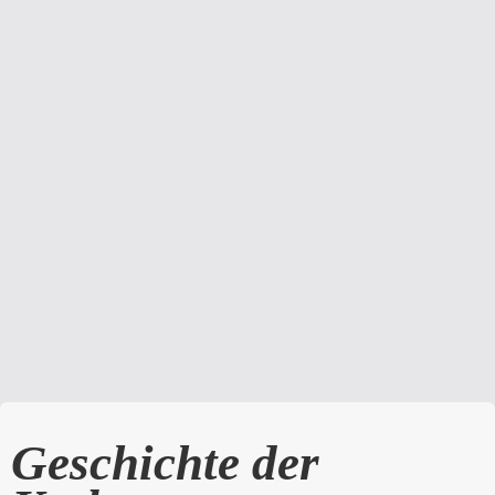
Geschichte der