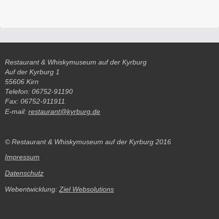
Restaurant & Whiskymuseum auf der Kyrburg
Auf der Kyrburg 1
55606 Kirn
Telefon: 06752-91190
Fax: 06752-911911
E-mail:
restaurant@kyrburg.de
© Restaurant & Whiskymuseum auf der Kyrburg 2016
Impressum
Datenschutz
Webentwicklung:
Ziel Websolutions