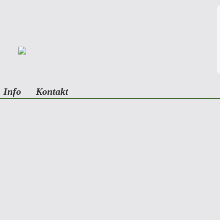
Info
Kontakt