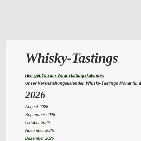
Whisky-Tastings
Hier geht’s zum Veranstaltungskalender.
Unser Veranstaltungskalender, Whisky-Tastings Monat für 
2026
August 2026
September 2026
Oktober 2026
November 2026
Dezember 2026