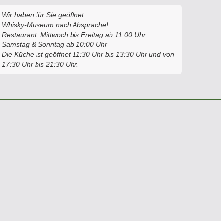
Wir haben für Sie geöffnet:
Whisky-Museum nach Absprache!
Restaurant: Mittwoch bis Freitag ab 11:00 Uhr
Samstag & Sonntag ab 10:00 Uhr
Die Küche ist geöffnet 11:30 Uhr bis 13:30 Uhr und von
17:30 Uhr bis 21:30 Uhr.