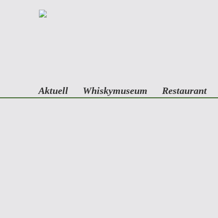
Aktuell
Whiskymuseum
Restaurant