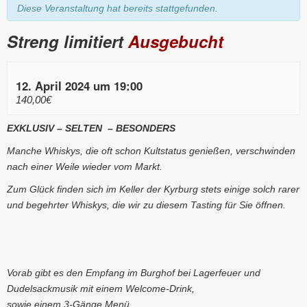
Diese Veranstaltung hat bereits stattgefunden.
Streng limitiert
Ausgebucht
12. April 2024 um 19:00
140,00€
EXKLUSIV – SELTEN – BESONDERS
Manche Whiskys, die oft schon Kultstatus genießen, verschwinden
nach einer Weile wieder vom Markt.
Zum Glück finden sich im Keller der Kyrburg stets einige solch rarer
und begehrter Whiskys, die wir zu diesem Tasting für Sie öffnen.
Vorab gibt es den Empfang im Burghof bei Lagerfeuer und
Dudelsackmusik mit einem Welcome-Drink,
sowie einem 3-Gänge Menü.