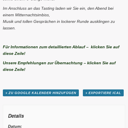
Im Anschluss an das Tasting laden wir Sie ein, den Abend bei
einem Mitternachtsimbiss,
Musik und tollen Gesprächen in lockerer Runde ausklingen zu
lassen.
Für Informationen zum detaillierten Ablauf – klicken Sie auf
diese Zeile!
Unsere Empfehlungen zur Übernachtung – klicken Sie auf
diese Zeile!
+ ZU GOOGLE KALENDER HINZUFÜGEN
+ EXPORTIERE ICAL
Details
Datum: