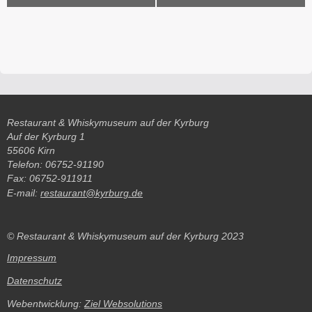
Navigation
Restaurant & Whiskymuseum auf der Kyrburg
Auf der Kyrburg 1
55606 Kirn
Telefon: 06752-91190
Fax: 06752-911911
E-mail:
restaurant@kyrburg.de
© Restaurant & Whiskymuseum auf der Kyrburg 2023
Impressum
Datenschutz
Webentwicklung:
Ziel Websolutions