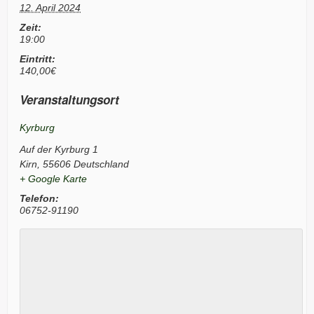
12. April 2024
Zeit:
19:00
Eintritt:
140,00€
Veranstaltungsort
Kyrburg
Auf der Kyrburg 1
Kirn
,
55606
Deutschland
+ Google Karte
Telefon:
06752-91190