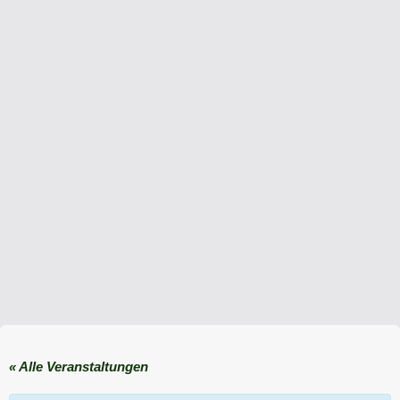
« Alle Veranstaltungen