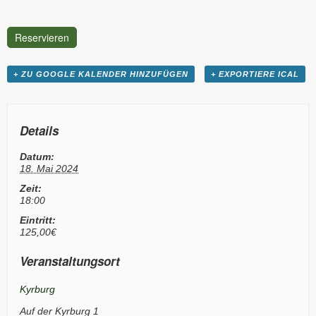
Reservieren
+ ZU GOOGLE KALENDER HINZUFÜGEN
+ EXPORTIERE ICAL
Details
Datum:
18. Mai 2024
Zeit:
18:00
Eintritt:
125,00€
Veranstaltungsort
Kyrburg
Auf der Kyrburg 1