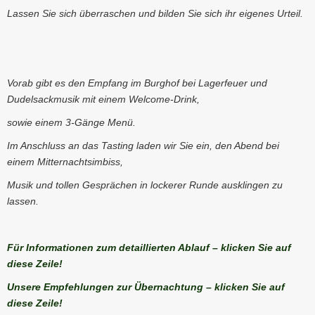
Lassen Sie sich überraschen und bilden Sie sich ihr eigenes Urteil.
Vorab gibt es den Empfang im Burghof bei Lagerfeuer und
Dudelsackmusik mit einem Welcome-Drink,
sowie einem 3-Gänge Menü.
Im Anschluss an das Tasting laden wir Sie ein, den Abend bei
einem Mitternachtsimbiss,
Musik und tollen Gesprächen in lockerer Runde ausklingen zu
lassen.
Für Informationen zum detaillierten Ablauf – klicken Sie auf
diese Zeile!
Unsere Empfehlungen zur Übernachtung – klicken Sie auf
diese Zeile!