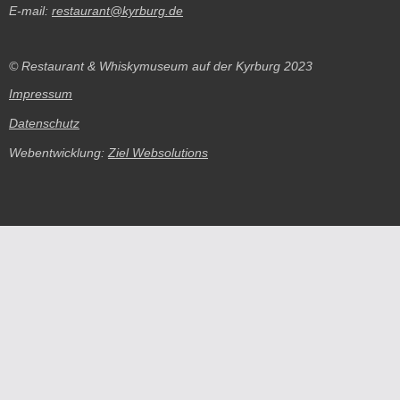
E-mail:
restaurant@kyrburg.de
© Restaurant & Whiskymuseum auf der Kyrburg 2023
Impressum
Datenschutz
Webentwicklung:
Ziel Websolutions