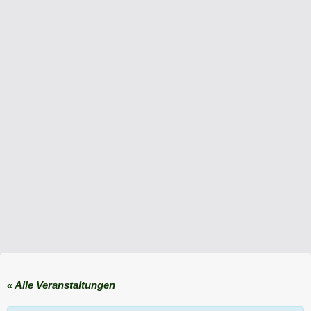
« Alle Veranstaltungen