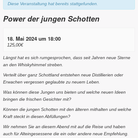
Diese Veranstaltung hat bereits stattgefunden.
Power der jungen Schotten
18. Mai 2024 um 18:00
125,00€
Längst hat es sich rumgesprochen, dass seit Jahren neue Sterne
an den Whiskyhimmel streben.
Verteilt über ganz Schottland entstehen neue Distillierien oder
Erwachen vergessen geglaubte zu neuem Leben.
Was können diese Jungen uns bieten und welche neuen Ideen
bringen die frischen Gesichter mit?
Können die jungen Schotten mit den älteren mithalten und welche
Kraft steckt in diesen Abfüllungen?
Wir nehmen Sie an diesem Abend mit auf die Reise und haben
auch für Alteingesessene die ein oder andere neue Empfehlung.