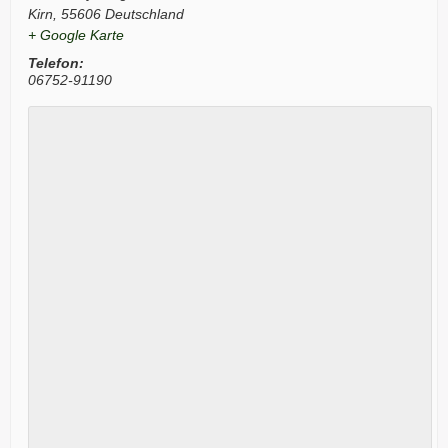
Kirn
,
55606
Deutschland
+ Google Karte
Telefon:
06752-91190