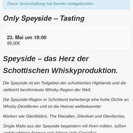
Diese Veranstaltung hat bereits stattgefunden.
Only Speyside – Tasting
23. Mai um 18:00
99,00€
Speyside – das Herz der
Schottischen Whiskyproduktion.
Die Speyside ist ein Teilgebiet der schottischen Highlands und die
vielleicht berühmteste Whisky-Region der Welt.
Die Speyside-Region in Schottland beherbergt eine hohe Dichte an
Whisky-Destillerien und ist die Heimat weltbekannter
Marken wie Glenfiddich, The Macallan, Glenlivet und Glenfarclas.
Single Malts aus der Speyside begeistern mit ihren milden, süßen
und fruchtigen Aromen seit Jahren viele Genießer.