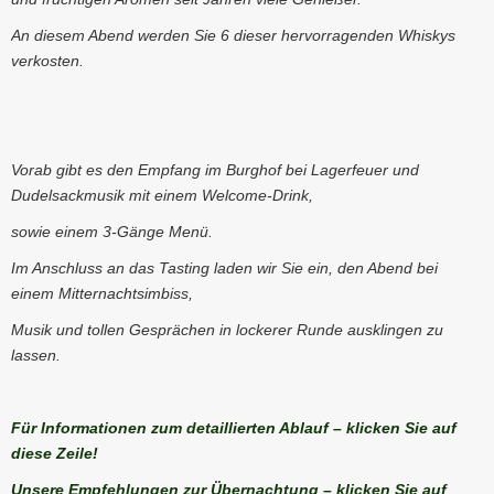
An diesem Abend werden Sie 6 dieser hervorragenden Whiskys
verkosten.
Vorab gibt es den Empfang im Burghof bei Lagerfeuer und
Dudelsackmusik mit einem Welcome-Drink,
sowie einem 3-Gänge Menü.
Im Anschluss an das Tasting laden wir Sie ein, den Abend bei
einem Mitternachtsimbiss,
Musik und tollen Gesprächen in lockerer Runde ausklingen zu
lassen.
Für Informationen zum detaillierten Ablauf – klicken Sie auf
diese Zeile!
Unsere Empfehlungen zur Übernachtung – klicken Sie auf