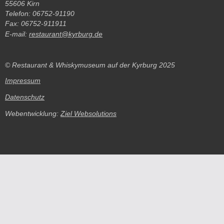
55606 Kirn
Telefon: 06752-91190
Fax: 06752-911911
E-mail:
restaurant@kyrburg.de
© Restaurant & Whiskymuseum auf der Kyrburg 2025
Impressum
Datenschutz
Webentwicklung:
Ziel Websolutions