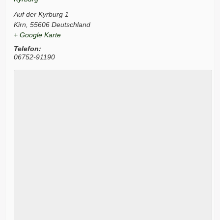
Auf der Kyrburg 1
Kirn
,
55606
Deutschland
+ Google Karte
Telefon:
06752-91190