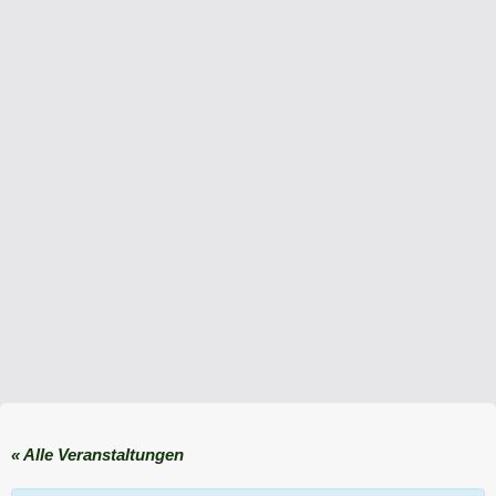
« Alle Veranstaltungen