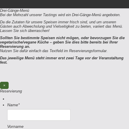
Drei-Gänge-Menü
Bei der Mehrzahl unserer Tastings wird ein Drei-Gänge-Menü angeboten.
Da die Zutaten für unsere Speisen immer frisch sind, und um unseren
Gästen auch Abwechslung und Vielseitigkeit zu bieten, variiert das Menü.
Lassen Sie sich überraschen!
Sollten Sie bestimmte Speisen nicht mögen, oder bevorzugen Sie die
vegetarische/vegane Küche – geben Sie dies bitte bereits bei Ihrer
Reservierung an.
Nutzen Sie dafür einfach das Textfeld im Reservierungsformular.
Das jeweilige Menü steht immer erst zwei Tage vor der Veranstaltung
fest.
×
Reservierung
Name
*
Vorname