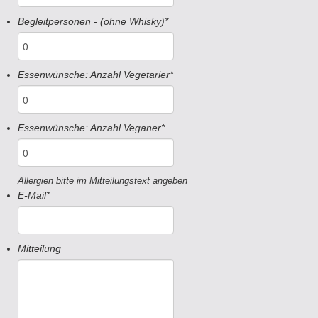
Begleitpersonen - (ohne Whisky)
*
Essenwünsche: Anzahl Vegetarier
*
Essenwünsche: Anzahl Veganer
*
Allergien bitte im Mitteilungstext angeben
E-Mail
*
Mitteilung