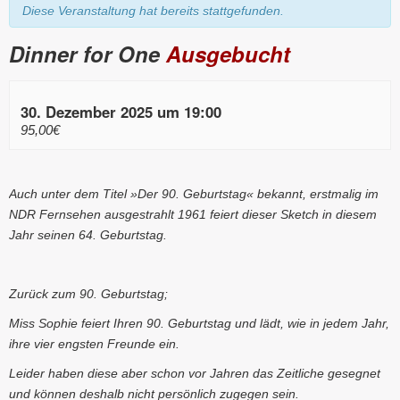
Diese Veranstaltung hat bereits stattgefunden.
Dinner for One
Ausgebucht
30. Dezember 2025 um 19:00
95,00€
Auch unter dem Titel »Der 90. Geburtstag« bekannt, erstmalig im
NDR Fernsehen ausgestrahlt 1961 feiert dieser Sketch in diesem
Jahr seinen 64. Geburtstag.
Zurück zum 90. Geburtstag;
Miss Sophie feiert Ihren 90. Geburtstag und lädt, wie in jedem Jahr,
ihre vier engsten Freunde ein.
Leider haben diese aber schon vor Jahren das Zeitliche gesegnet
und können deshalb nicht persönlich zugegen sein.