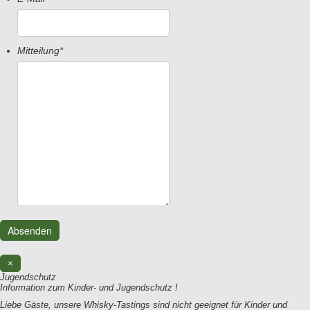
Mitteilung
*
×
Jugendschutz
Information zum Kinder- und Jugendschutz !
Liebe Gäste, unsere Whisky-Tastings sind nicht geeignet für Kinder und