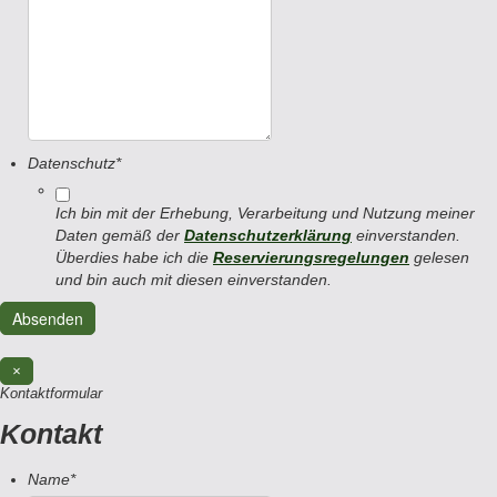
Datenschutz
*
Ich bin mit der Erhebung, Verarbeitung und Nutzung meiner
Daten gemäß der
Datenschutzerklärung
einverstanden.
Überdies habe ich die
Reservierungsregelungen
gelesen
und bin auch mit diesen einverstanden.
×
Kontaktformular
Kontakt
Name
*