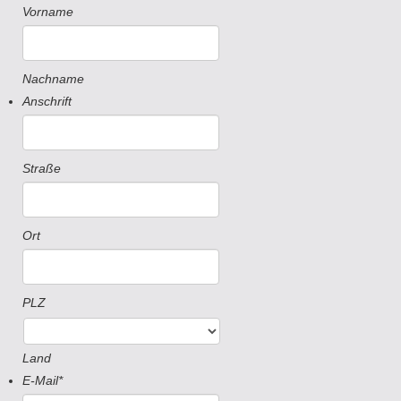
Vorname
Nachname
Anschrift
Straße
Ort
PLZ
Land
E-Mail
*