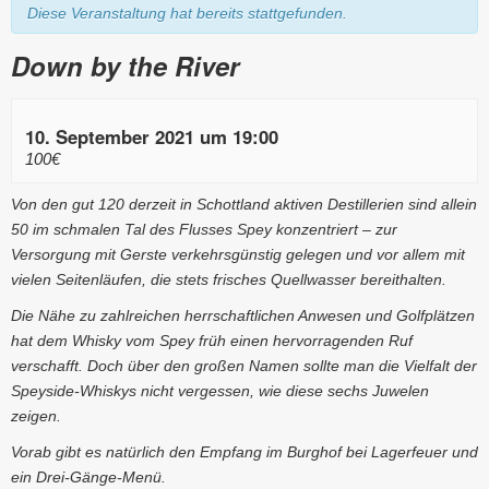
Diese Veranstaltung hat bereits stattgefunden.
Down by the River
10. September 2021 um 19:00
100€
Von den gut 120 derzeit in Schottland aktiven Destillerien sind allein
50 im schmalen Tal des Flusses Spey konzentriert – zur
Versorgung mit Gerste verkehrsgünstig gelegen und vor allem mit
vielen Seitenläufen, die stets frisches Quellwasser bereithalten.
Die Nähe zu zahlreichen herrschaftlichen Anwesen und Golfplätzen
hat dem Whisky vom Spey früh einen hervorragenden Ruf
verschafft. Doch über den großen Namen sollte man die Vielfalt der
Speyside-Whiskys nicht vergessen, wie diese sechs Juwelen
zeigen.
Vorab gibt es natürlich den Empfang im Burghof bei Lagerfeuer und
ein Drei-Gänge-Menü.