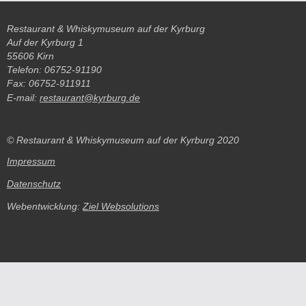
Restaurant & Whiskymuseum auf der Kyrburg
Auf der Kyrburg 1
55606 Kirn
Telefon: 06752-91190
Fax: 06752-911911
E-mail:
restaurant@kyrburg.de
© Restaurant & Whiskymuseum auf der Kyrburg 2020
Impressum
Datenschutz
Webentwicklung:
Ziel Websolutions