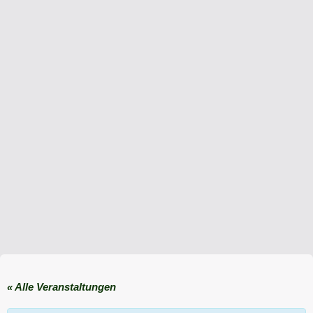
« Alle Veranstaltungen