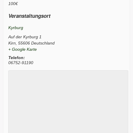
100€
Veranstaltungsort
Kyrburg
Auf der Kyrburg 1
Kirn
,
55606
Deutschland
+ Google Karte
Telefon:
06752-91190