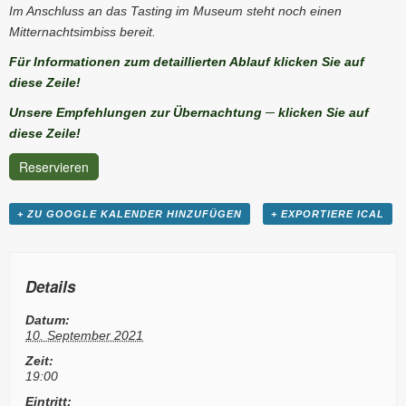
Im Anschluss an das Tasting im Museum steht noch einen
Mitternachtsimbiss bereit.
Für Informationen zum detaillierten Ablauf klicken Sie auf
diese Zeile!
Unsere Empfehlungen zur Übernachtung ─ klicken Sie auf
diese Zeile!
Reservieren
+ ZU GOOGLE KALENDER HINZUFÜGEN
+ EXPORTIERE ICAL
Details
Datum:
10. September 2021
Zeit:
19:00
Eintritt: