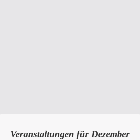
Veranstaltungen für Dezember