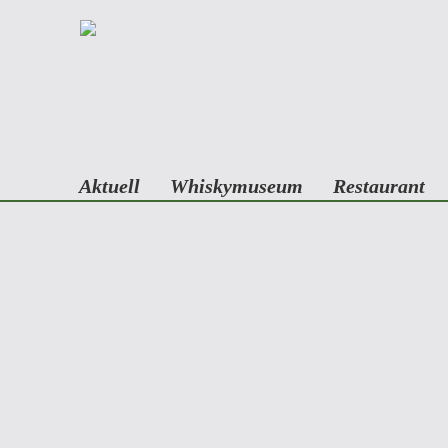
Aktuell
Whiskymuseum
Restaurant