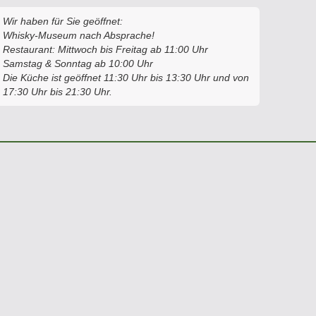
Wir haben für Sie geöffnet:
Whisky-Museum nach Absprache!
Restaurant: Mittwoch bis Freitag ab 11:00 Uhr
Samstag & Sonntag ab 10:00 Uhr
Die Küche ist geöffnet 11:30 Uhr bis 13:30 Uhr und von
17:30 Uhr bis 21:30 Uhr.