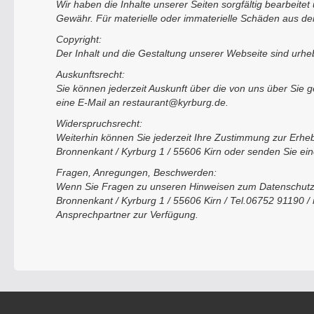
Wir haben die Inhalte unserer Seiten sorgfältig bearbeitet 
Gewähr. Für materielle oder immaterielle Schäden aus der
Copyright:
Der Inhalt und die Gestaltung unserer Webseite sind urhebe
Auskunftsrecht:
Sie können jederzeit Auskunft über die von uns über Sie
eine E-Mail an restaurant@kyrburg.de.
Widerspruchsrecht:
Weiterhin können Sie jederzeit Ihre Zustimmung zur Erhe
Bronnenkant / Kyrburg 1 / 55606 Kirn oder senden Sie ei
Fragen, Anregungen, Beschwerden:
Wenn Sie Fragen zu unseren Hinweisen zum Datenschutz o
Bronnenkant / Kyrburg 1 / 55606 Kirn / Tel.06752 91190 
Ansprechpartner zur Verfügung.