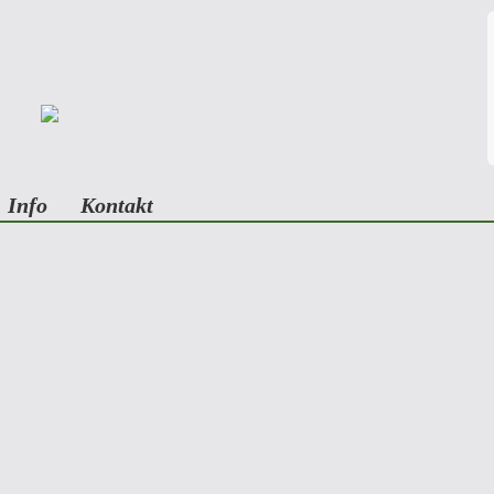
Info
Kontakt