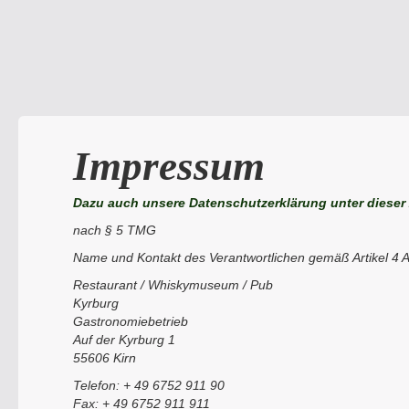
Impressum
Dazu auch unsere
Datenschutzerklärung unter dieser Z
nach § 5 TMG
Name und Kontakt des Verantwortlichen gemäß Artikel 4
Restaurant / Whiskymuseum / Pub
Kyrburg
Gastronomiebetrieb
Auf der Kyrburg 1
55606 Kirn
Telefon: + 49 6752 911 90
Fax: + 49 6752 911 911