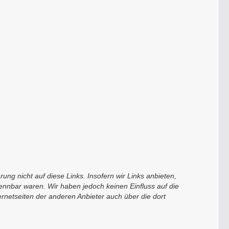
ng nicht auf diese Links. Insofern wir Links anbieten,
kennbar waren. Wir haben jedoch keinen Einfluss auf die
ernetseiten der anderen Anbieter auch über die dort